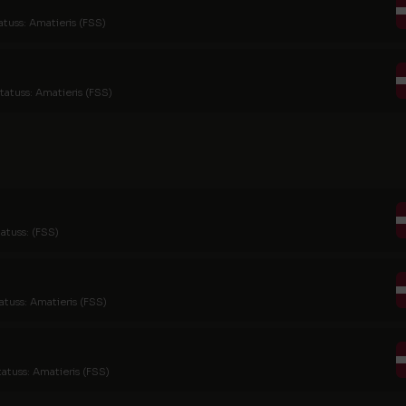
atuss: Amatieris (FSS)
tatuss: Amatieris (FSS)
atuss: (FSS)
atuss: Amatieris (FSS)
tatuss: Amatieris (FSS)