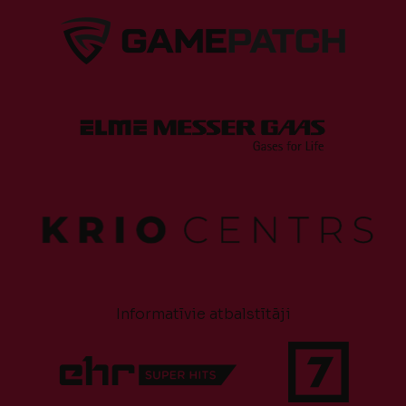
Informatīvie atbalstītāji