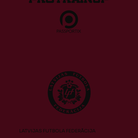
LATVIJAS FUTBOLA FEDERĀCIJA