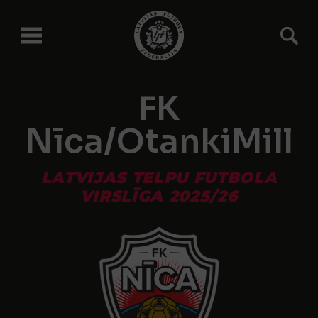
FK
Nīca/OtankiMill
LATVIJAS TELPU FUTBOLA
VIRSLĪGA 2025/26