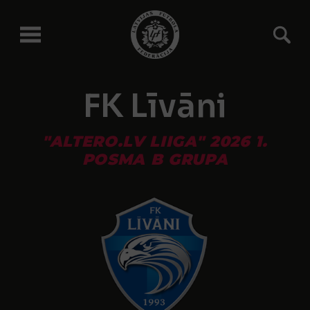
FK Līvāni
"ALTERO.LV LIIGA" 2026 1.
POSMA B GRUPA