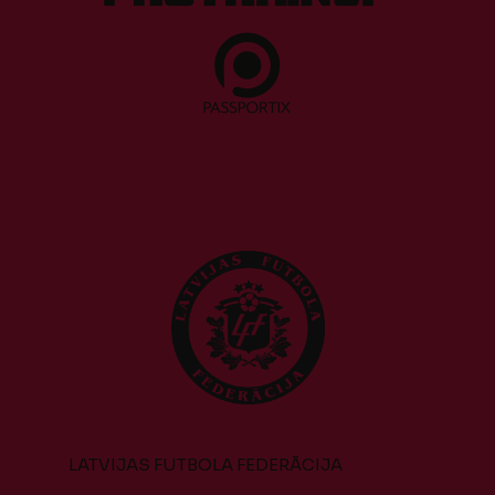
LATVIJAS FUTBOLA FEDERĀCIJA