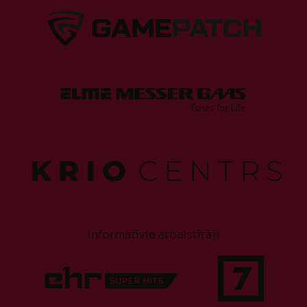
Informatīvie atbalstītāji