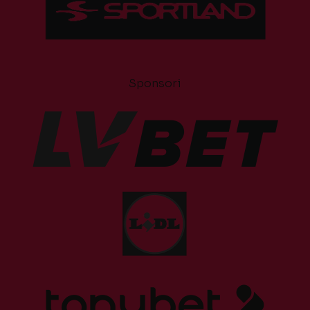
Sponsori