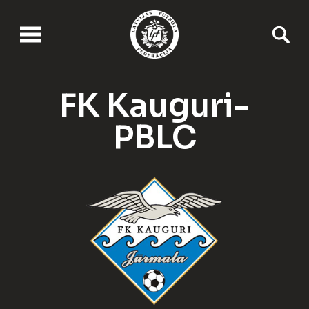
FK Kauguri-
PBLC