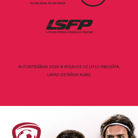
AUTORTIESĪBAS 2026 © ATSAUCE UZ LFF.LV OBLIGĀTA.
LAPAS IZSTRĀDE
AURIS