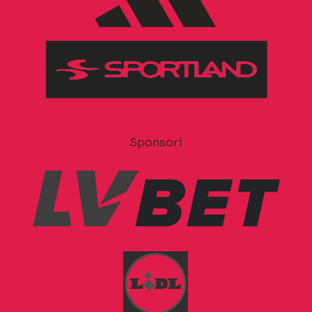
Sponsori