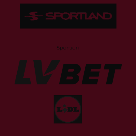
Sponsori