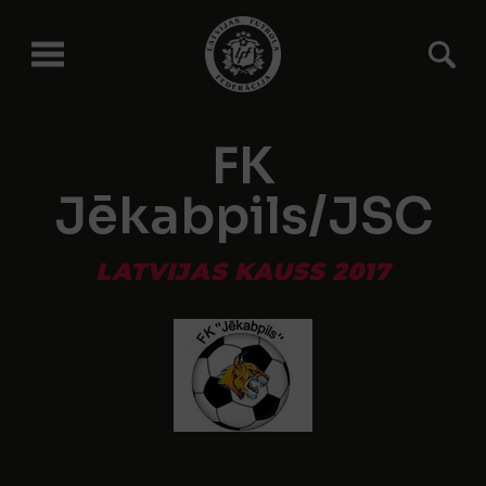
FK
Jēkabpils/JSC
LATVIJAS KAUSS 2017