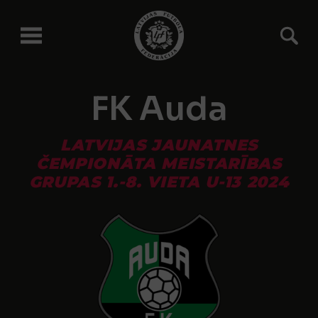
FK Auda
LATVIJAS JAUNATNES
ČEMPIONĀTA MEISTARĪBAS
GRUPAS 1.-8. VIETA U-13 2024