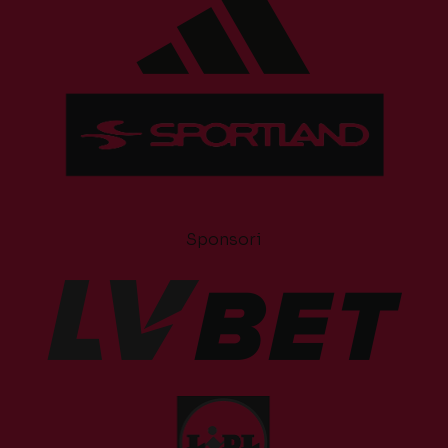
Sponsori