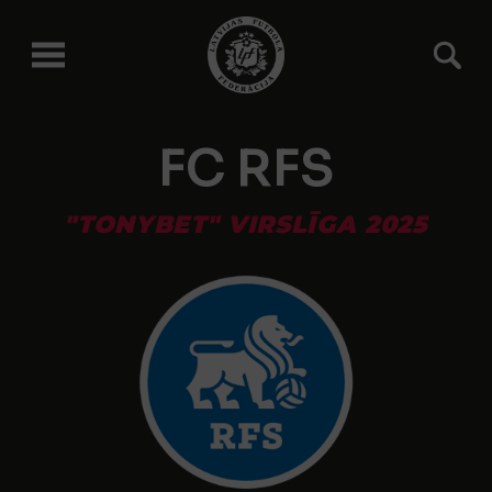
FC RFS
"TONYBET" VIRSLĪGA 2025