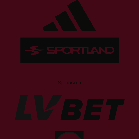
Sponsori