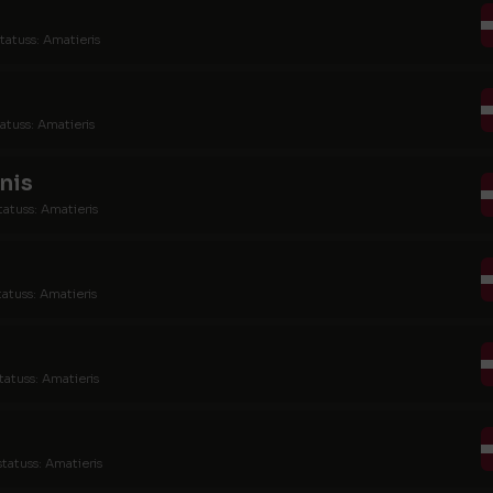
tatuss: Amatieris
atuss: Amatieris
nis
tatuss: Amatieris
tatuss: Amatieris
tatuss: Amatieris
statuss: Amatieris