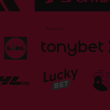
Sponsori