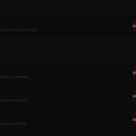
tatuss: Amatieris (FSS)
tatuss: Amatieris
tatuss: Amatieris
atuss: Amatieris