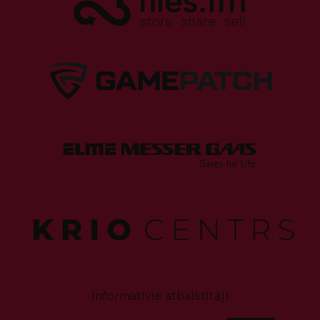
Informatīvie atbalstītāji