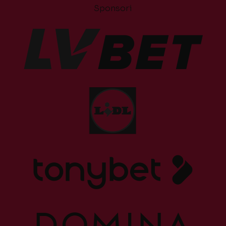
Sponsori