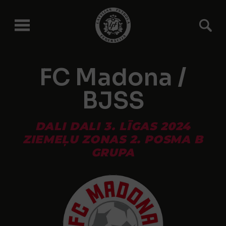
FC Madona /
BJSS
DALI DALI 3. LĪGAS 2024
ZIEMEĻU ZONAS 2. POSMA B
GRUPA