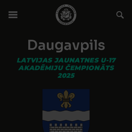
Daugavpils
LATVIJAS JAUNATNES U-17
AKADĒMIJU ČEMPIONĀTS
2025