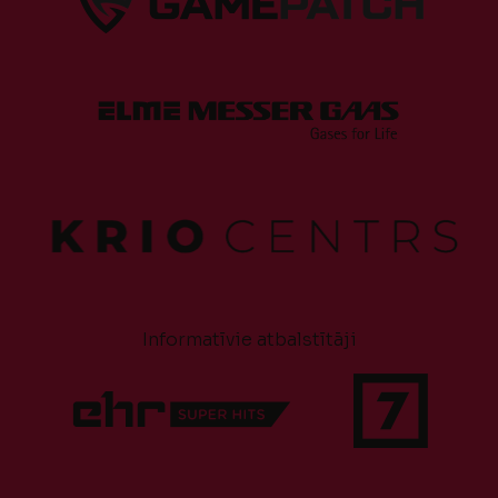
Informatīvie atbalstītāji