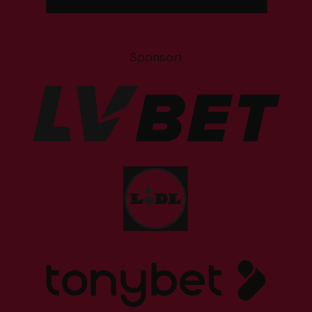
Sponsori