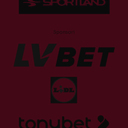
Sponsori