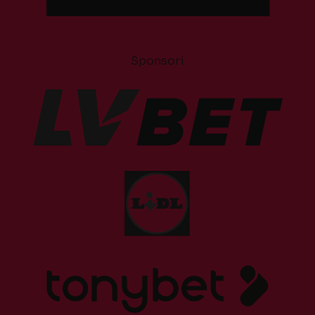
Sponsori