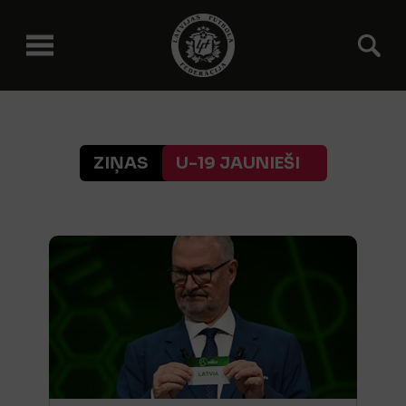
ZIŅAS
U-19 JAUNIEŠI