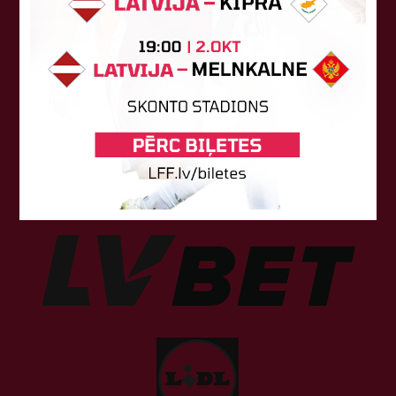
Sponsori