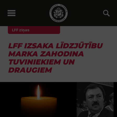
LFF ziņas
LFF IZSAKA LĪDZJŪTĪBU
MARKA ZAHODINA
TUVINIEKIEM UN
DRAUGIEM