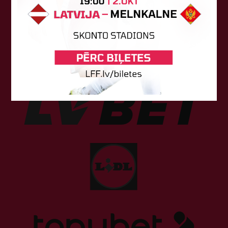
Sponsori