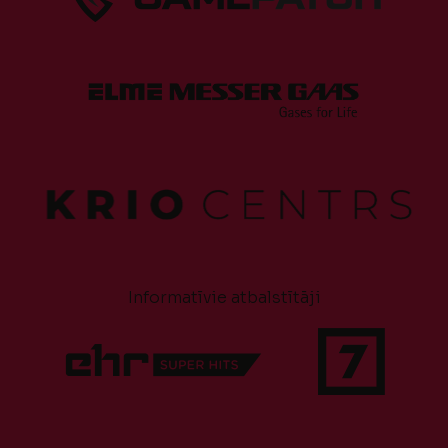
Informatīvie atbalstītāji