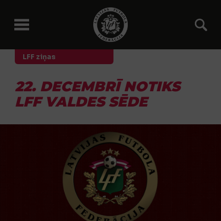
LFF ziņas
22. DECEMBRĪ NOTIKS
LFF VALDES SĒDE