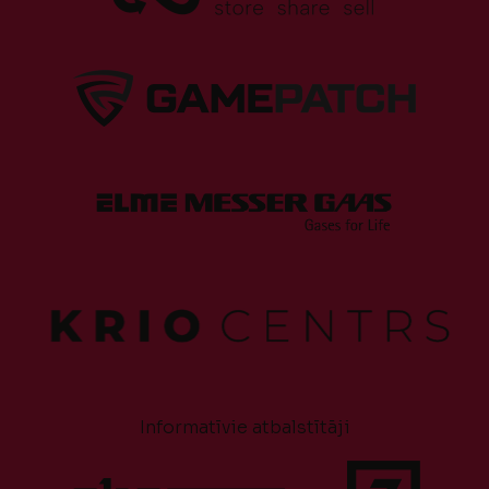
Informatīvie atbalstītāji