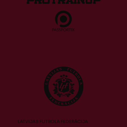
LATVIJAS FUTBOLA FEDERĀCIJA