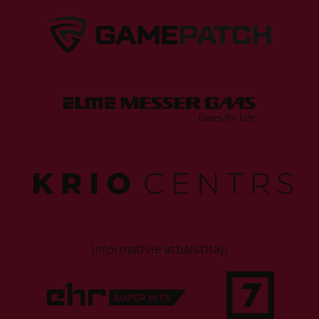
Informatīvie atbalstītāji