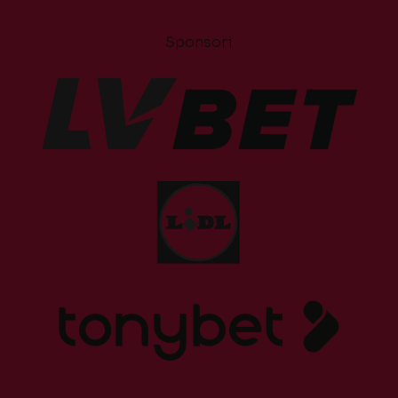
Sponsori