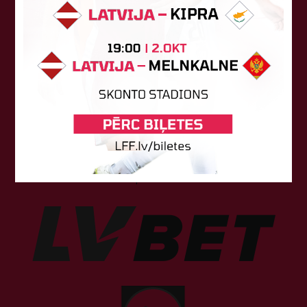
Sponsori