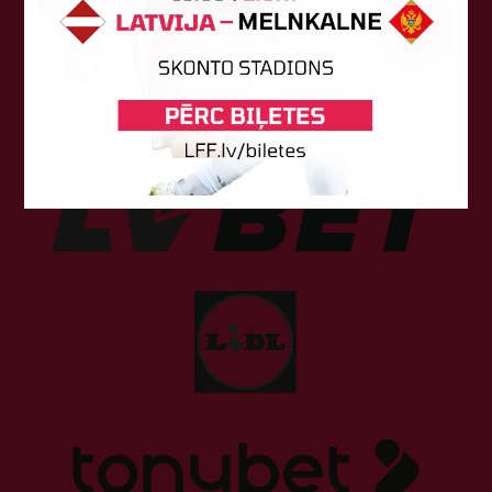
Sponsori