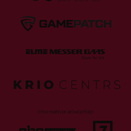
Informatīvie atbalstītāji