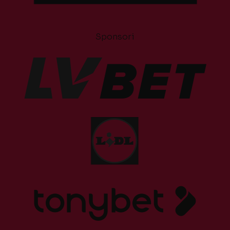
Sponsori