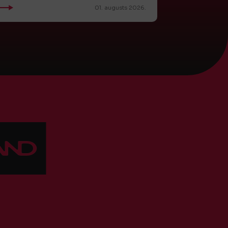
01. augusts 2026.