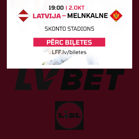
Sponsori