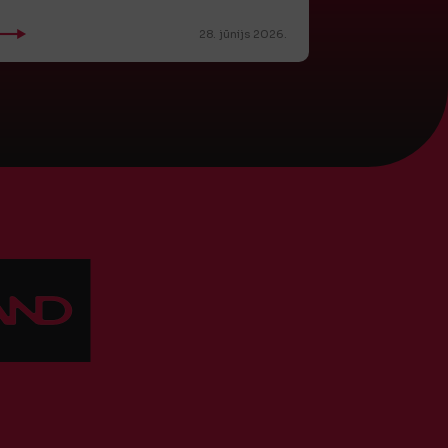
28. jūnijs 2026.