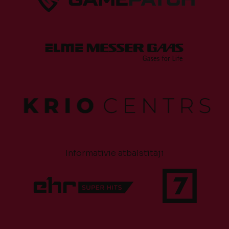
Informatīvie atbalstītāji