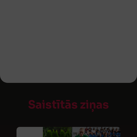
Saistītās ziņas