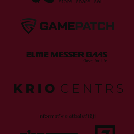
Informatīvie atbalstītāji