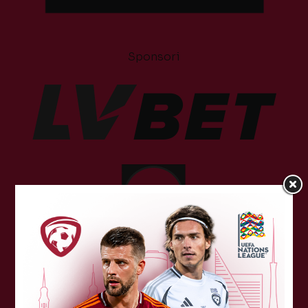
Sponsori