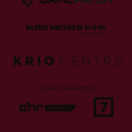
Informatīvie atbalstītāji