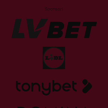
Sponsori