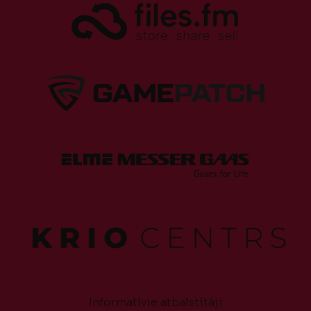
Informatīvie atbalstītāji