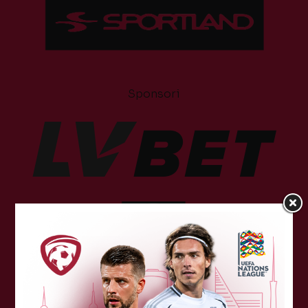
Sponsori