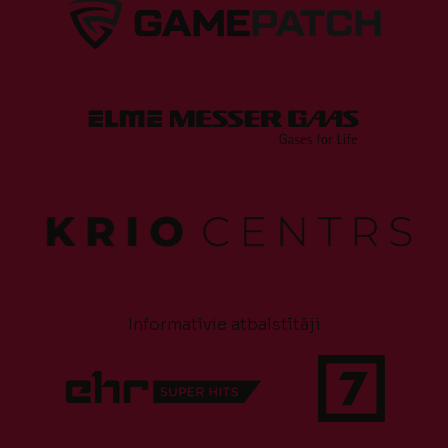
Informatīvie atbalstītāji