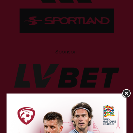
Sponsori