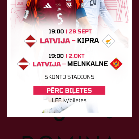
Sponsori