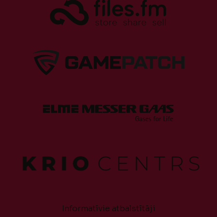
Informatīvie atbalstītāji