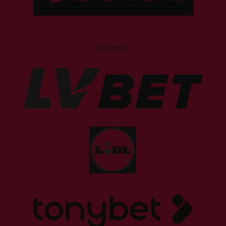
Sponsori