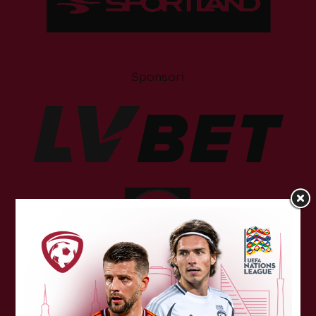
Sponsori