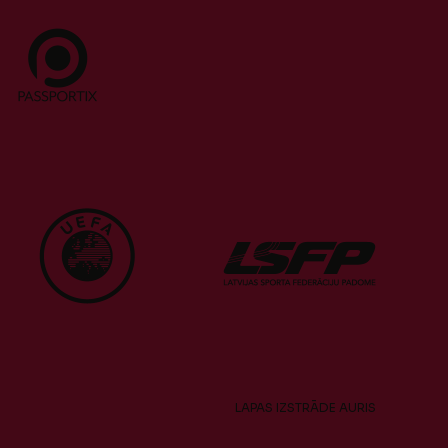
LAPAS IZSTRĀDE
AURIS