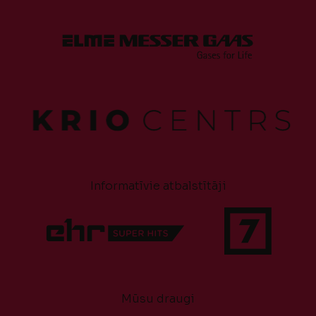
Informatīvie atbalstītāji
Mūsu draugi