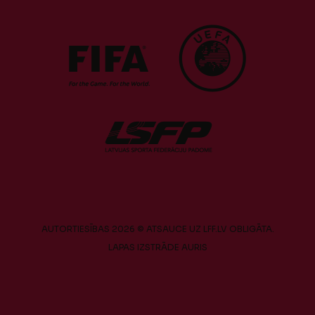
AUTORTIESĪBAS 2026 © ATSAUCE UZ LFF.LV OBLIGĀTA.
LAPAS IZSTRĀDE
AURIS