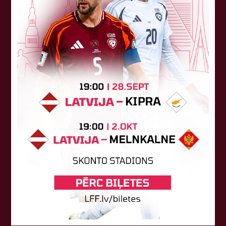
Sponsori