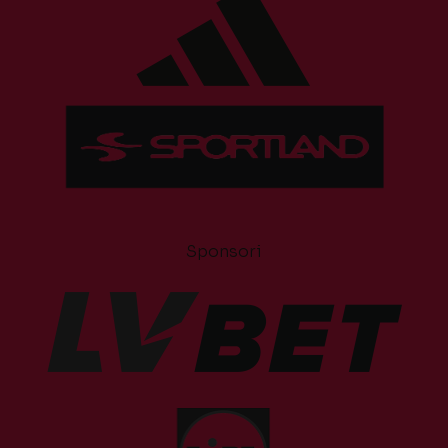
Sponsori