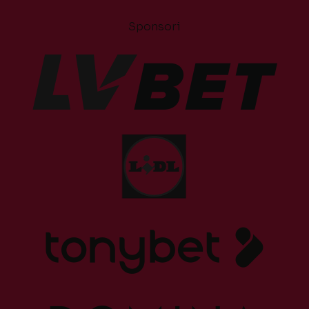
Sponsori