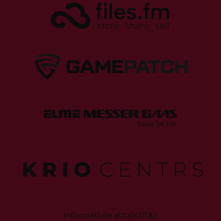
Informatīvie atbalstītāji