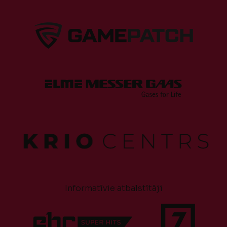
Informatīvie atbalstītāji