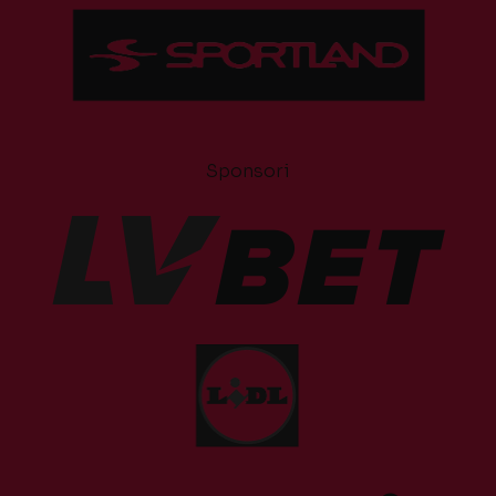
Sponsori