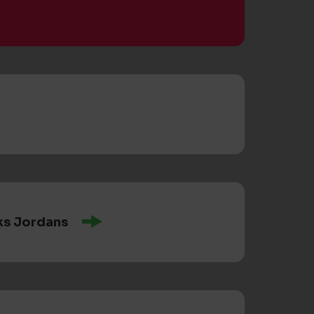
ks Jordans