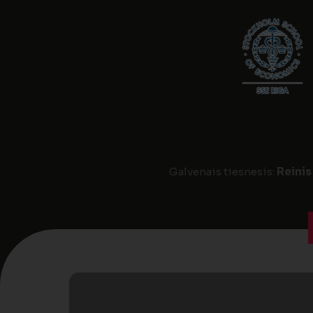
Galvenais tiesnesis:
Reinis