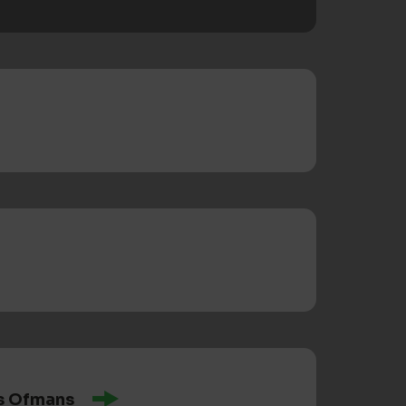
s Ofmans