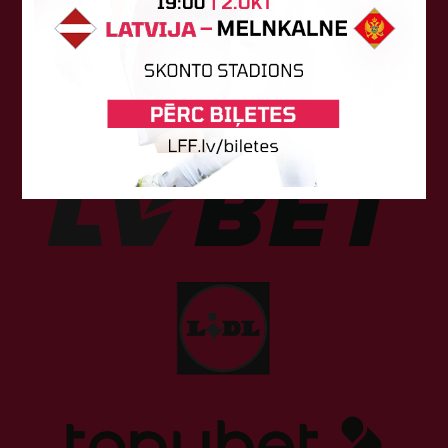
Sponsori