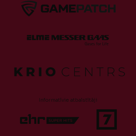
Informatīvie atbalstītāji