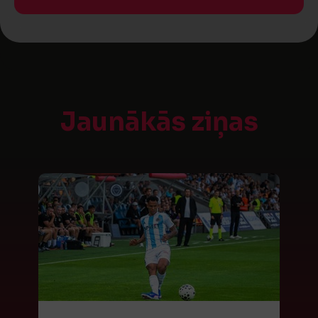
Jaunākās ziņas