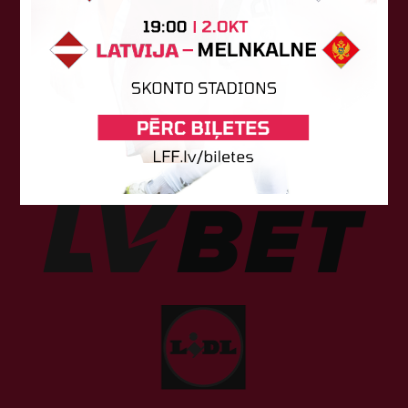
Sponsori