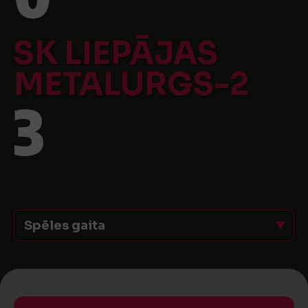
SK LIEPĀJAS
METALURGS-2
3
Spēles gaita