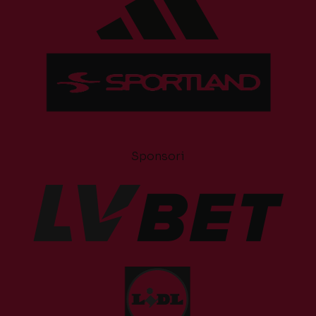
Sponsori